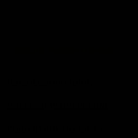
НАСТЯ СЛОБОДНЮК
ОЛЕКСАНДР ПОГРЕБНЯК
ВОЛОДИМИР ПОПЛЕТА