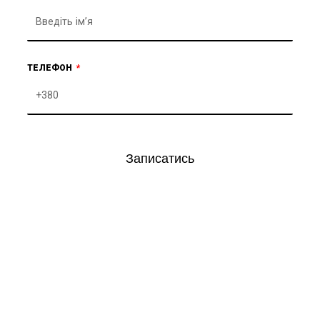
ТЕЛЕФОН
Записатись